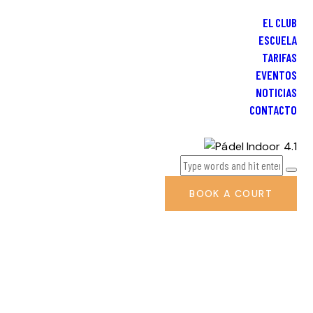
EL CLUB
ESCUELA
TARIFAS
EVENTOS
NOTICIAS
CONTACTO
BOOK A COURT